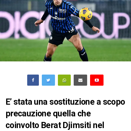
E’ stata una sostituzione a scopo
precauzione quella che
coinvolto Berat Djimsiti nel