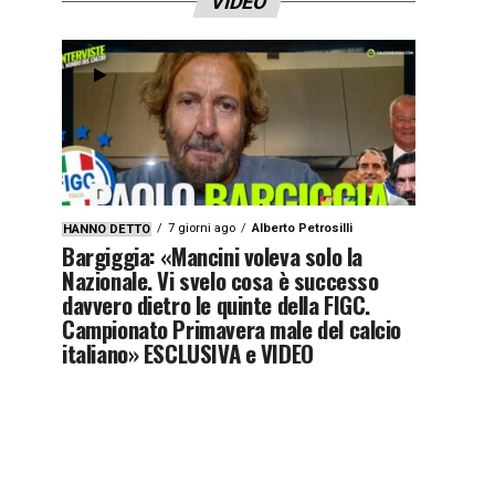
VIDEO
7 giorni ago
Alberto Petrosilli
HANNO DETTO
Bargiggia: «Mancini voleva solo la
Nazionale. Vi svelo cosa è successo
davvero dietro le quinte della FIGC.
Campionato Primavera male del calcio
italiano» ESCLUSIVA e VIDEO