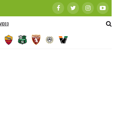
VIDEO