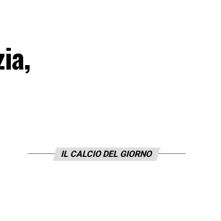
ia,
IL CALCIO DEL GIORNO