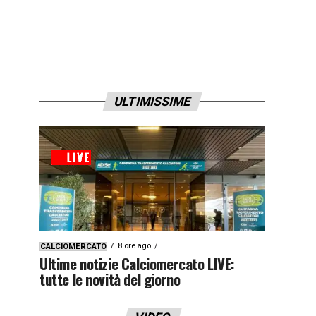
ULTIMISSIME
8 ore ago
CALCIOMERCATO
Ultime notizie Calciomercato LIVE:
tutte le novità del giorno