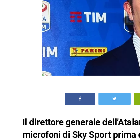
Il direttore generale dell’Ata
microfoni di Sky Sport prima 