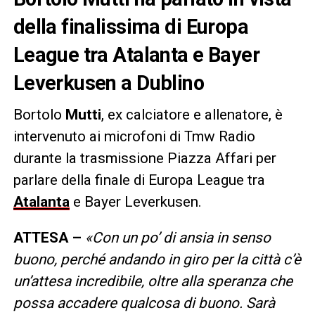
della finalissima di Europa
League tra Atalanta e Bayer
Leverkusen a Dublino
Bortolo
Mutti
, ex calciatore e allenatore, è
intervenuto ai microfoni di Tmw Radio
durante la trasmissione Piazza Affari per
parlare della finale di Europa League tra
Atalanta
e Bayer Leverkusen.
ATTESA –
«Con un po’ di ansia in senso
buono, perché andando in giro per la città c’è
un’attesa incredibile, oltre alla speranza che
possa accadere qualcosa di buono. Sarà