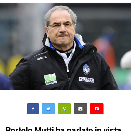
Bortolo Mutti ha parlato in vista