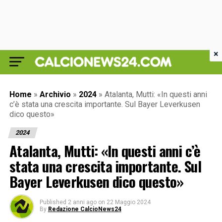
×
Home
»
Archivio
»
2024
»
Atalanta, Mutti: «In questi anni
c’è stata una crescita importante. Sul Bayer Leverkusen
dico questo»
2024
Atalanta, Mutti: «In questi anni c’è
stata una crescita importante. Sul
Bayer Leverkusen dico questo»
Published
2 anni ago
on
22 Maggio 2024
By
Redazione CalcioNews24