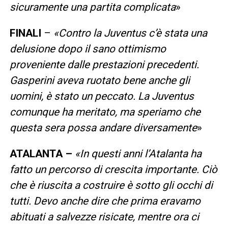
sicuramente una partita complicata
»
FINALI
–
«Contro la Juventus c’è stata una
delusione dopo il sano ottimismo
proveniente dalle prestazioni precedenti.
Gasperini aveva ruotato bene anche gli
uomini, è stato un peccato. La Juventus
comunque ha meritato, ma speriamo che
questa sera possa andare diversamente
»
ATALANTA –
«In questi anni l’Atalanta ha
fatto un percorso di crescita importante. Ciò
che è riuscita a costruire è sotto gli occhi di
tutti. Devo anche dire che prima eravamo
abituati a salvezze risicate, mentre ora ci