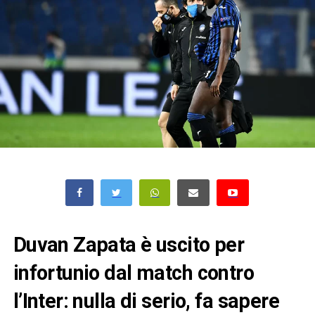
Duvan Zapata è uscito per
infortunio dal match contro
l’Inter: nulla di serio, fa sapere