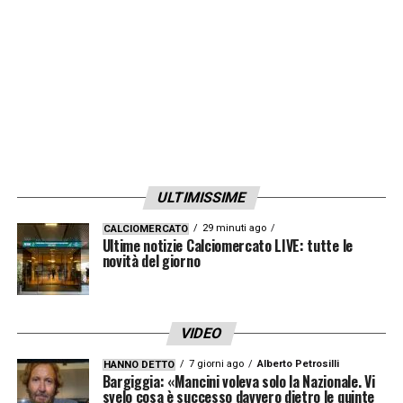
ULTIMISSIME
29 minuti ago
CALCIOMERCATO
Ultime notizie Calciomercato LIVE: tutte le
novità del giorno
VIDEO
7 giorni ago
Alberto Petrosilli
HANNO DETTO
Bargiggia: «Mancini voleva solo la Nazionale. Vi
svelo cosa è successo davvero dietro le quinte