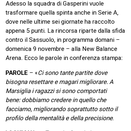
Adesso la squadra di Gasperini vuole
trasformare quella spinta anche in Serie A,
dove nelle ultime sei giornate ha raccolto
appena 5 punti. La rincorsa riparte dalla sfida
contro il Sassuolo, in programma domani –
domenica 9 novembre – alla New Balance
Arena. Ecco le parole in conferenza stampa:
PAROLE
– «
Ci sono tante partite dove
bisogna resettare e magari migliorare. A
Marsiglia i ragazzi si sono comportati
bene: dobbiamo credere in quello che
facciamo, migliorando soprattutto sotto il
profilo della mentalità e della precisione
.