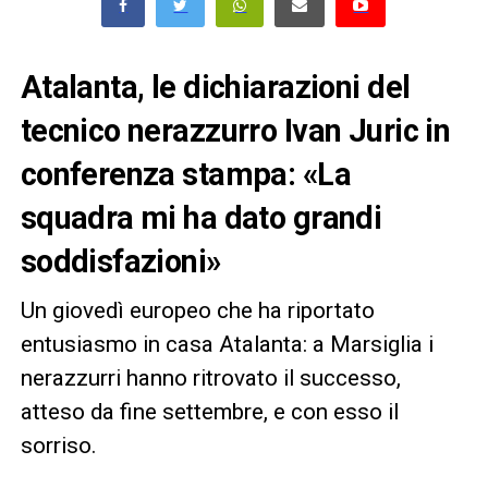
Atalanta, le dichiarazioni del
tecnico nerazzurro Ivan Juric in
conferenza stampa: «La
squadra mi ha dato grandi
soddisfazioni»
Un giovedì europeo che ha riportato
entusiasmo in casa Atalanta: a Marsiglia i
nerazzurri hanno ritrovato il successo,
atteso da fine settembre, e con esso il
sorriso.