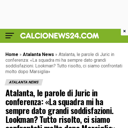
×
Home
»
Atalanta News
»
Atalanta, le parole di Juric in
conferenza: «La squadra mi ha sempre dato grandi
soddisfazioni. Lookman? Tutto risolto, ci siamo confrontati
molto dopo Marsiglia»
ATALANTA NEWS
Atalanta, le parole di Juric in
conferenza: «La squadra mi ha
sempre dato grandi soddisfazioni.
Lookman? Tutto risolto, ci siamo