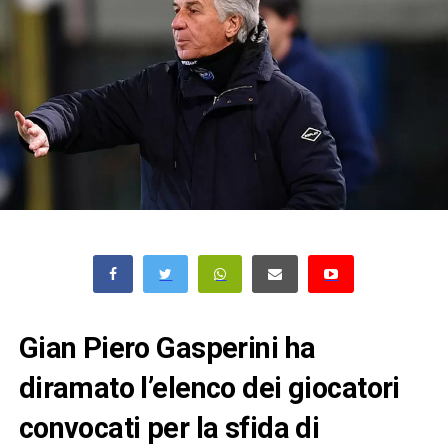
Gian Piero Gasperini ha
diramato l’elenco dei giocatori
convocati per la sfida di