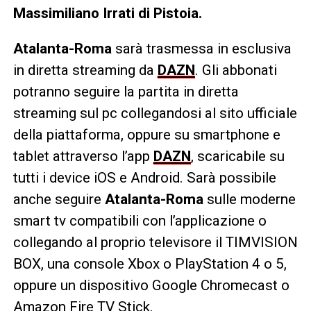
Massimiliano Irrati di Pistoia.
Atalanta-Roma
sarà trasmessa in esclusiva
in diretta streaming da
DAZN
. Gli abbonati
potranno seguire la partita in diretta
streaming sul pc collegandosi al sito ufficiale
della piattaforma, oppure su smartphone e
tablet attraverso l’app
DAZN
, scaricabile su
tutti i device iOS e Android. Sarà possibile
anche seguire
Atalanta-Roma
sulle moderne
smart tv compatibili con l’applicazione o
collegando al proprio televisore il TIMVISION
BOX, una console Xbox o PlayStation 4 o 5,
oppure un dispositivo Google Chromecast o
Amazon Fire TV Stick.