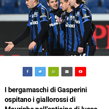
I bergamaschi di Gasperini
ospitano i giallorossi di