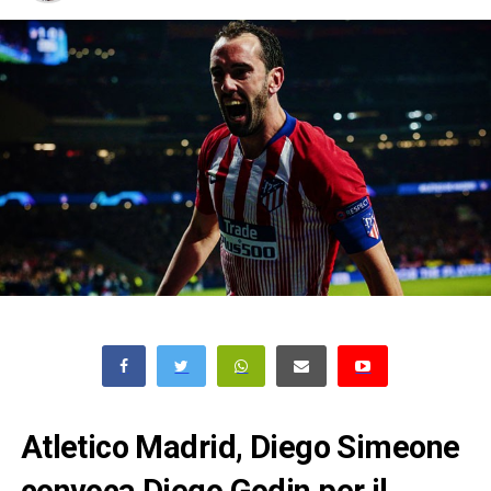
Atletico Madrid, Diego Simeone