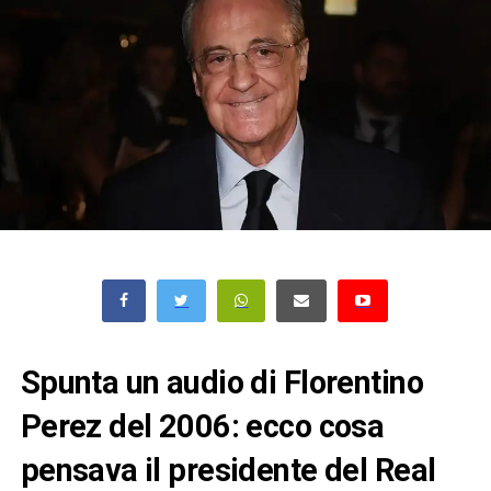
Spunta un audio di Florentino
Perez del 2006: ecco cosa
pensava il presidente del Real