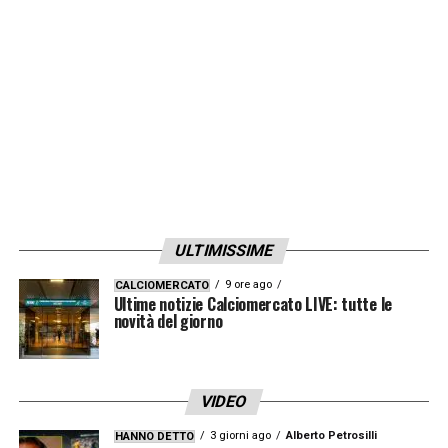
ULTIMISSIME
9 ore ago
CALCIOMERCATO
Ultime notizie Calciomercato LIVE: tutte le
novità del giorno
VIDEO
3 giorni ago
Alberto Petrosilli
HANNO DETTO