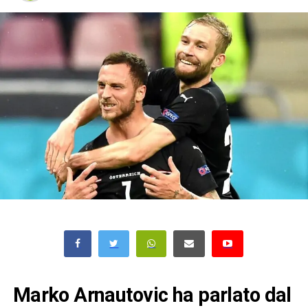
Marko Arnautovic ha parlato dal