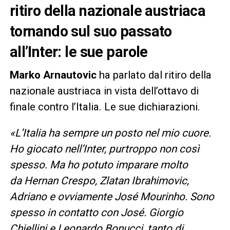
ritiro della nazionale austriaca
tornando sul suo passato
all’Inter: le sue parole
Marko Arnautovic
ha parlato dal ritiro della
nazionale austriaca in vista dell’ottavo di
finale contro l’Italia. Le sue dichiarazioni.
«L’Italia ha sempre un posto nel mio cuore.
Ho giocato nell’Inter, purtroppo non così
spesso. Ma ho potuto imparare molto
da Hernan Crespo, Zlatan Ibrahimovic,
Adriano e ovviamente José Mourinho. Sono
spesso in contatto con José. Giorgio
Chiellini e Leonardo Bonucci, tanto di