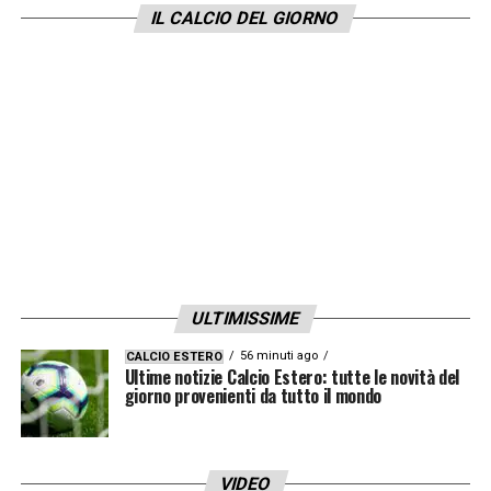
IL CALCIO DEL GIORNO
ULTIMISSIME
56 minuti ago
CALCIO ESTERO
Ultime notizie Calcio Estero: tutte le novità del
giorno provenienti da tutto il mondo
VIDEO