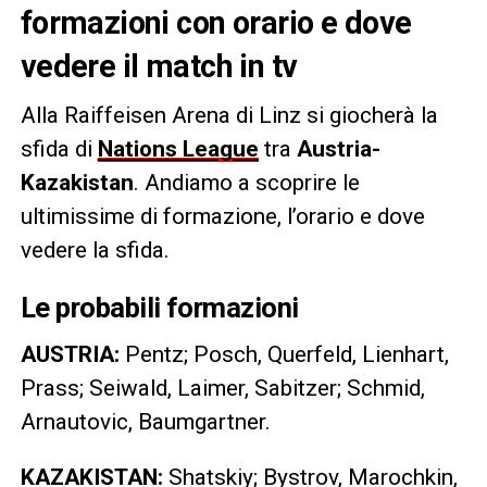
formazioni con orario e dove
vedere il match in tv
Alla Raiffeisen Arena di Linz si giocherà la
sfida di
Nations League
tra
Austria-
Kazakistan
. Andiamo a scoprire le
ultimissime di formazione, l’orario e dove
vedere la sfida.
Le probabili formazioni
AUSTRIA:
Pentz; Posch, Querfeld, Lienhart,
Prass; Seiwald, Laimer, Sabitzer; Schmid,
Arnautovic, Baumgartner.
KAZAKISTAN:
Shatskiy; Bystrov, Marochkin,