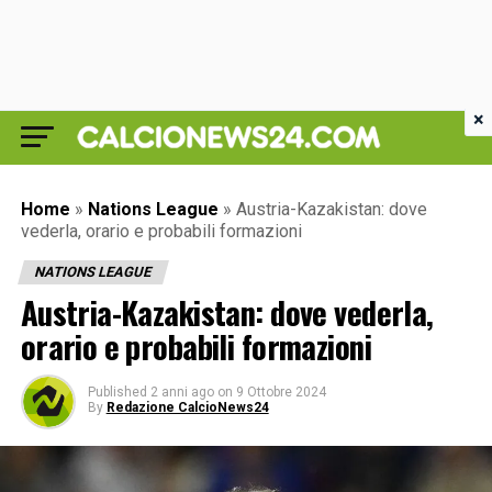
×
Home
»
Nations League
»
Austria-Kazakistan: dove
vederla, orario e probabili formazioni
NATIONS LEAGUE
Austria-Kazakistan: dove vederla,
orario e probabili formazioni
Published
2 anni ago
on
9 Ottobre 2024
By
Redazione CalcioNews24