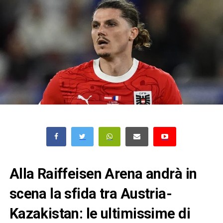
Alla Raiffeisen Arena andrà in
scena la sfida tra Austria-
Kazakistan: le ultimissime di