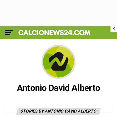
×
Antonio David Alberto
STORIES BY ANTONIO DAVID ALBERTO