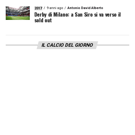
9 anni ago
Antonio David Alberto
2017
Derby di Milano: a San Siro si va verso il
sold out
IL CALCIO DEL GIORNO