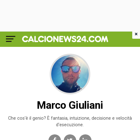
×
Marco Giuliani
Che cos'è il genio? È fantasia, intuizione, decisione e velocità
d'esecuzione.