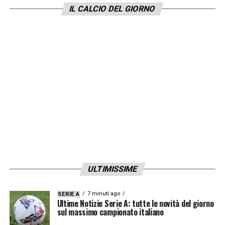
IL CALCIO DEL GIORNO
ULTIMISSIME
7 minuti ago
SERIE A
Ultime Notizie Serie A: tutte le novità del giorno
sul massimo campionato italiano