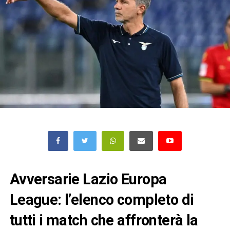
Avversarie Lazio Europa
League: l’elenco completo di
tutti i match che affronterà la