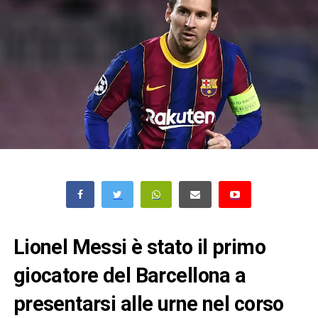
Lionel Messi è stato il primo
giocatore del Barcellona a
presentarsi alle urne nel corso