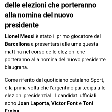
delle elezioni che porteranno
alla nomina del nuovo
presidente
Lionel Messi
è stato il primo giocatore del
Barcellona
a presentarsi alle urne questa
mattina nel corso delle elezioni che
porteranno alla nomina del nuovo presidente
blaugrana.
Come riferito dal quotidiano catalano Sport,
è la prima volta che l’argentino partecipa alle
elezioni presidenziali. I candidati ufficiali
sono
Joan Laporta
,
Víctor Font
e
Toni
Freixa