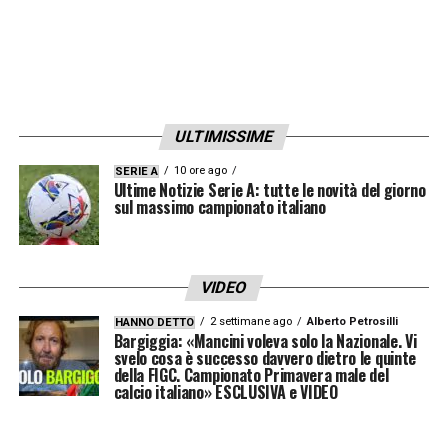
ULTIMISSIME
10 ore ago
SERIE A
Ultime Notizie Serie A: tutte le novità del giorno
sul massimo campionato italiano
VIDEO
2 settimane ago
Alberto Petrosilli
HANNO DETTO
Bargiggia: «Mancini voleva solo la Nazionale. Vi
svelo cosa è successo davvero dietro le quinte
della FIGC. Campionato Primavera male del
calcio italiano» ESCLUSIVA e VIDEO