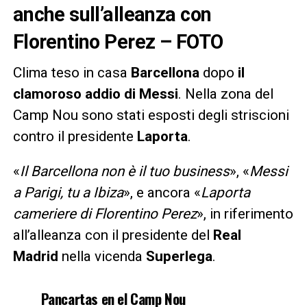
anche sull’alleanza con
Florentino Perez – FOTO
Clima teso in casa
Barcellona
dopo
il
clamoroso addio di Messi
. Nella zona del
Camp Nou sono stati esposti degli striscioni
contro il presidente
Laporta
.
«
Il Barcellona non è il tuo business
», «
Messi
a Parigi, tu a Ibiza
», e ancora «
Laporta
cameriere di Florentino Perez
», in riferimento
all’alleanza con il presidente del
Real
Madrid
nella vicenda
Superlega
.
Pancartas en el Camp Nou