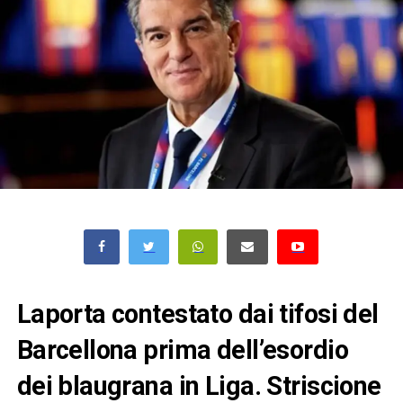
Laporta contestato dai tifosi del
Barcellona prima dell’esordio
dei blaugrana in Liga. Striscione