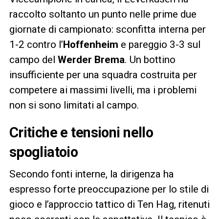
raccolto soltanto un punto nelle prime due
giornate di campionato: sconfitta interna per
1-2 contro l’
Hoffenheim
e pareggio 3-3 sul
campo del
Werder Brema
. Un bottino
insufficiente per una squadra costruita per
competere ai massimi livelli, ma i problemi
non si sono limitati al campo.
Critiche e tensioni nello
spogliatoio
Secondo fonti interne, la dirigenza ha
espresso forte preoccupazione per lo stile di
gioco e l’approccio tattico di Ten Hag, ritenuti