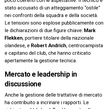
poco coerenti con le aspettative. Il tecnico è
stato accusato di un atteggiamento “ostile”
nei confronti della squadra e della società.
Le tensioni sono esplose pubblicamente con
le dichiarazioni di due figure chiave:
Mark
Flekken
, portiere titolare della nazionale
olandese, e
Robert Andrich
, centrocampista
e capitano del club, che hanno criticato
apertamente la gestione tecnica.
Mercato e leadership in
discussione
Anche la gestione delle trattative di mercato
ha contribuito a incrinare i rapporti. Le