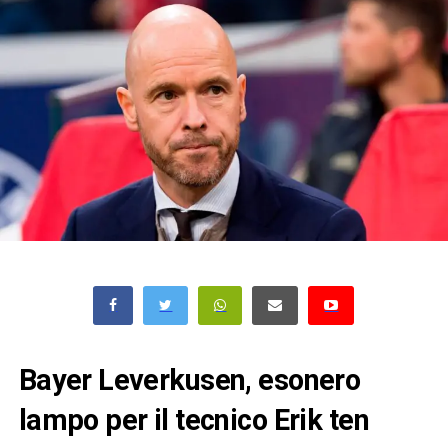
Bayer Leverkusen, esonero
lampo per il tecnico Erik ten