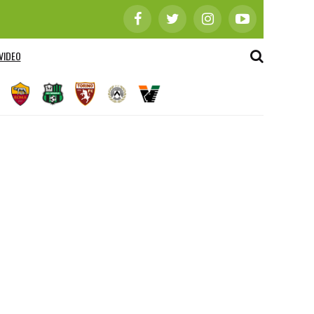
VIDEO