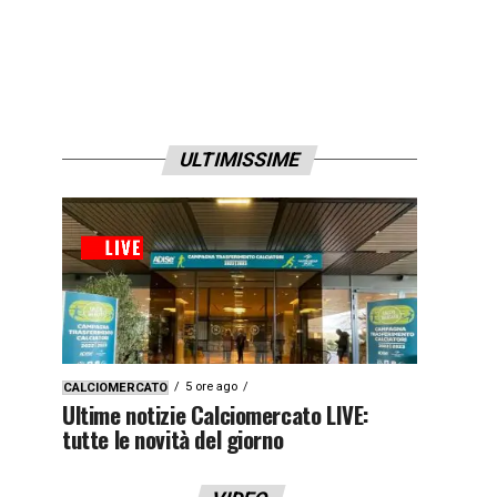
ULTIMISSIME
5 ore ago
CALCIOMERCATO
Ultime notizie Calciomercato LIVE:
tutte le novità del giorno