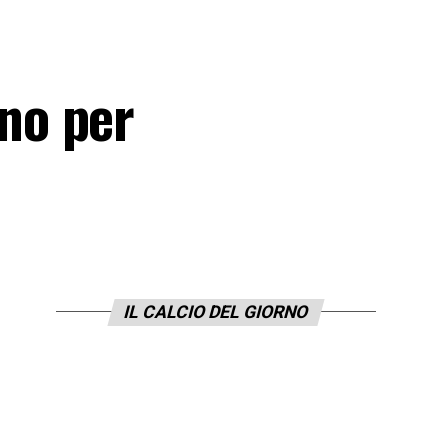
no per
IL CALCIO DEL GIORNO