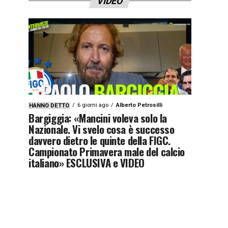
VIDEO
6 giorni ago
Alberto Petrosilli
HANNO DETTO
Bargiggia: «Mancini voleva solo la
Nazionale. Vi svelo cosa è successo
davvero dietro le quinte della FIGC.
Campionato Primavera male del calcio
italiano» ESCLUSIVA e VIDEO