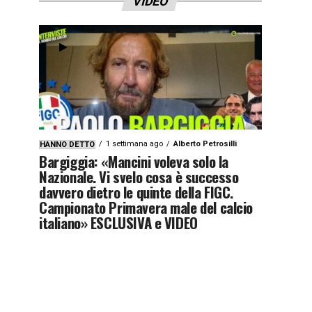
VIDEO
1 settimana ago
Alberto Petrosilli
HANNO DETTO
Bargiggia: «Mancini voleva solo la
Nazionale. Vi svelo cosa è successo
davvero dietro le quinte della FIGC.
Campionato Primavera male del calcio
italiano» ESCLUSIVA e VIDEO