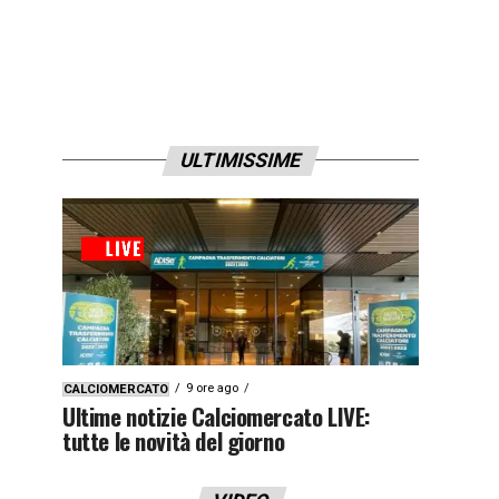
ULTIMISSIME
9 ore ago
CALCIOMERCATO
Ultime notizie Calciomercato LIVE:
tutte le novità del giorno