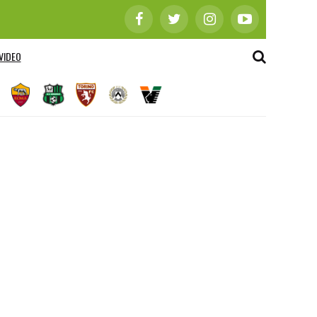
VIDEO