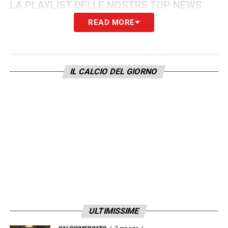
LA PLAYLIST DELLE NOSTRE TOP NEWS
READ MORE
IL CALCIO DEL GIORNO
ULTIMISSIME