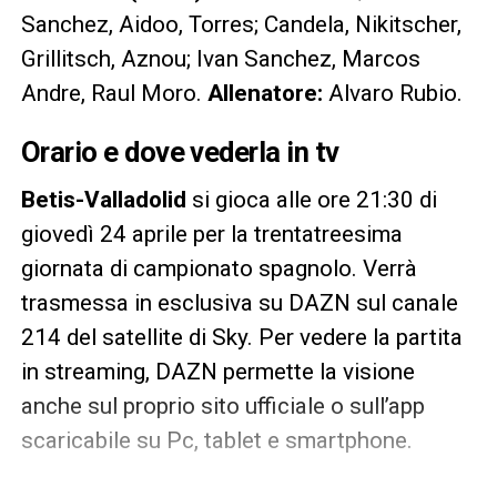
Sanchez, Aidoo, Torres; Candela, Nikitscher,
Grillitsch, Aznou; Ivan Sanchez, Marcos
Andre, Raul Moro.
Allenatore:
Alvaro Rubio.
Orario e dove vederla in tv
Betis-Valladolid
si gioca alle ore 21:30 di
giovedì 24 aprile per la trentatreesima
giornata di campionato spagnolo. Verrà
trasmessa in esclusiva su DAZN sul canale
214 del satellite di Sky. Per vedere la partita
in streaming, DAZN permette la visione
anche sul proprio sito ufficiale o sull’app
scaricabile su Pc, tablet e smartphone.