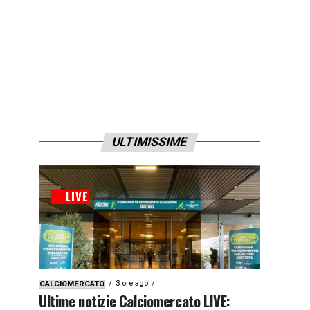
ULTIMISSIME
3 ore ago
CALCIOMERCATO
Ultime notizie Calciomercato LIVE: