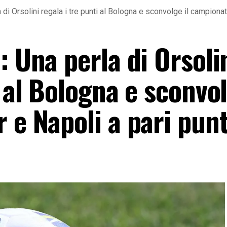
 di Orsolini regala i tre punti al Bologna e sconvolge il campionato
: Una perla di Orsoli
 al Bologna e sconvol
 e Napoli a pari punt