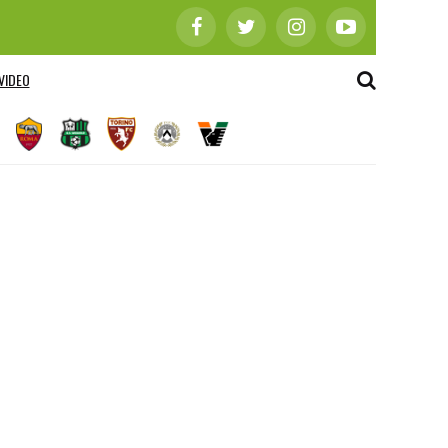
VIDEO