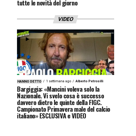
tutte le novità del giorno
VIDEO
1 settimana ago
Alberto Petrosilli
HANNO DETTO
Bargiggia: «Mancini voleva solo la
Nazionale. Vi svelo cosa è successo
davvero dietro le quinte della FIGC.
Campionato Primavera male del calcio
italiano» ESCLUSIVA e VIDEO