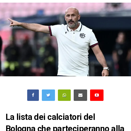
La lista dei calciatori del
Bologna che parteciperanno alla