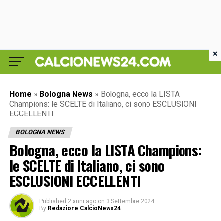
×
Home
»
Bologna News
»
Bologna, ecco la LISTA
Champions: le SCELTE di Italiano, ci sono ESCLUSIONI
ECCELLENTI
BOLOGNA NEWS
Bologna, ecco la LISTA Champions:
le SCELTE di Italiano, ci sono
ESCLUSIONI ECCELLENTI
Published
2 anni ago
on
3 Settembre 2024
By
Redazione CalcioNews24