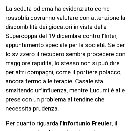
La seduta odierna ha evidenziato come i
rossoblù dovranno valutare con attenzione la
disponibilità dei giocatori in vista della
Supercoppa del 19 dicembre contro l’Inter,
appuntamento speciale per la società. Se per
lo svizzero il recupero sembra procedere con
maggiore rapidità, lo stesso non si può dire
per altri compagni, come il portiere polacco,
ancora fermo alle terapie. Casale sta
smaltendo un’influenza, mentre Lucumí è alle
prese con un problema al tendine che
necessita prudenza.
Per quanto riguarda l’
Infortunio Freuler
, il