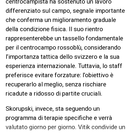
centrocampista ha sostenuto un lavoro
differenziato sul campo, segnale importante
che conferma un miglioramento graduale
della condizione fisica. Il suo rientro
rappresenterebbe un tassello fondamentale
per il centrocampo rossoblù, considerando
l’importanza tattica dello svizzero e la sua
esperienza internazionale. Tuttavia, lo staff
preferisce evitare forzature: l’obiettivo è
recuperarlo al meglio, senza rischiare
ricadute a ridosso di partite cruciali.
Skorupski, invece, sta seguendo un
programma di terapie specifiche e verrà
valutato giorno per giorno. Vitik condivide un