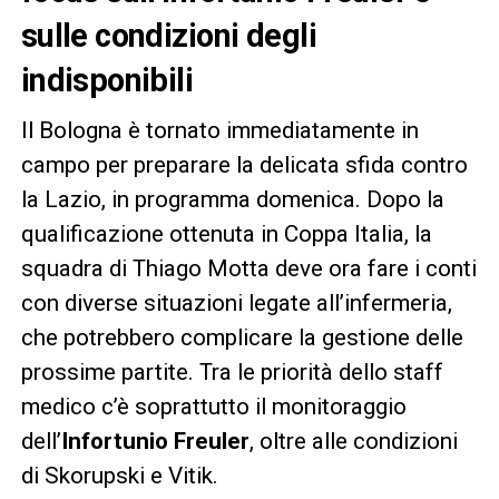
sulle condizioni degli
indisponibili
Il Bologna è tornato immediatamente in
campo per preparare la delicata sfida contro
la Lazio, in programma domenica. Dopo la
qualificazione ottenuta in Coppa Italia, la
squadra di Thiago Motta deve ora fare i conti
con diverse situazioni legate all’infermeria,
che potrebbero complicare la gestione delle
prossime partite. Tra le priorità dello staff
medico c’è soprattutto il monitoraggio
dell’
Infortunio Freuler
, oltre alle condizioni
di Skorupski e Vitik.