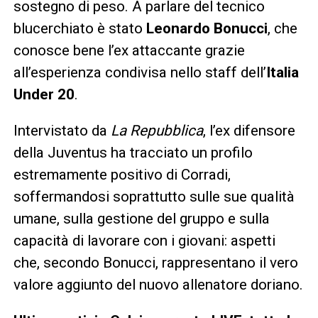
sostegno di peso. A parlare del tecnico
blucerchiato è stato
Leonardo Bonucci
, che
conosce bene l’ex attaccante grazie
all’esperienza condivisa nello staff dell’
Italia
Under 20
.
Intervistato da
La Repubblica
, l’ex difensore
della Juventus ha tracciato un profilo
estremamente positivo di Corradi,
soffermandosi soprattutto sulle sue qualità
umane, sulla gestione del gruppo e sulla
capacità di lavorare con i giovani: aspetti
che, secondo Bonucci, rappresentano il vero
valore aggiunto del nuovo allenatore doriano.