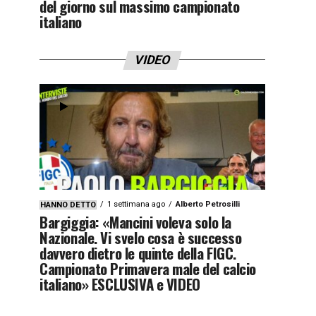
del giorno sul massimo campionato
italiano
VIDEO
1 settimana ago
Alberto Petrosilli
HANNO DETTO
Bargiggia: «Mancini voleva solo la
Nazionale. Vi svelo cosa è successo
davvero dietro le quinte della FIGC.
Campionato Primavera male del calcio
italiano» ESCLUSIVA e VIDEO