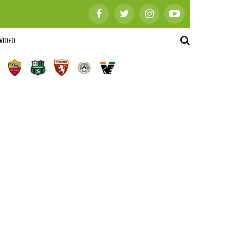
VIDEO