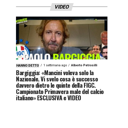
VIDEO
1 settimana ago
Alberto Petrosilli
HANNO DETTO
Bargiggia: «Mancini voleva solo la
Nazionale. Vi svelo cosa è successo
davvero dietro le quinte della FIGC.
Campionato Primavera male del calcio
italiano» ESCLUSIVA e VIDEO