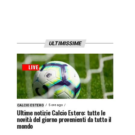
ULTIMISSIME
5 ore ago
CALCIO ESTERO
Ultime notizie Calcio Estero: tutte le
novità del giorno provenienti da tutto il
mondo