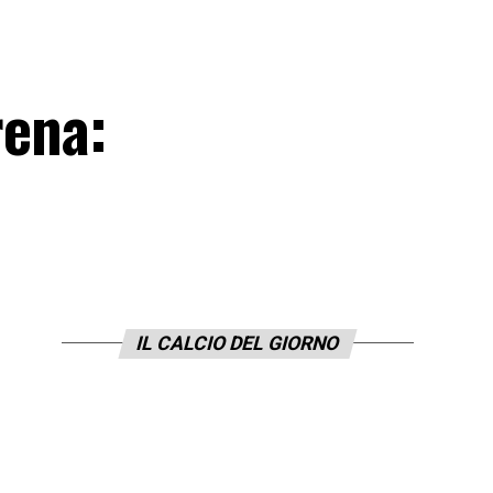
rena:
IL CALCIO DEL GIORNO