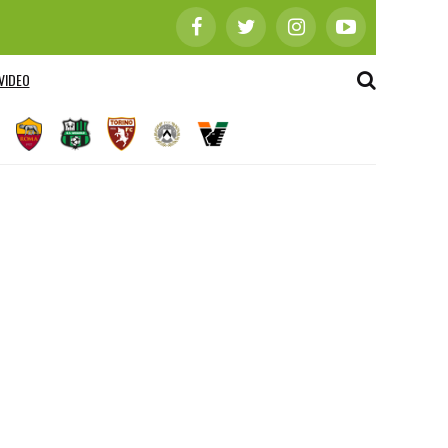
VIDEO