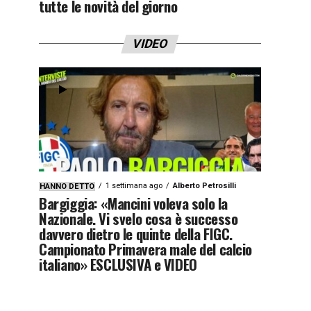
tutte le novità del giorno
VIDEO
1 settimana ago
Alberto Petrosilli
HANNO DETTO
Bargiggia: «Mancini voleva solo la
Nazionale. Vi svelo cosa è successo
davvero dietro le quinte della FIGC.
Campionato Primavera male del calcio
italiano» ESCLUSIVA e VIDEO