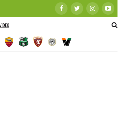
VIDEO