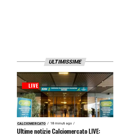
ULTIMISSIME
18 minuti ago
CALCIOMERCATO
Ultime notizie Calciomercato LIVE: