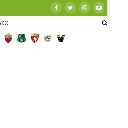
VIDEO