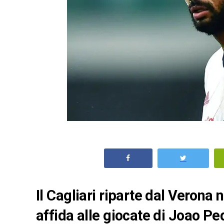
Il Cagliari riparte dal Verona 
affida alle giocate di Joao Ped