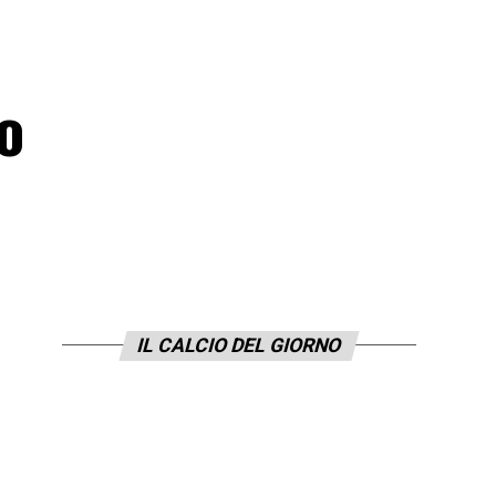
ao
IL CALCIO DEL GIORNO