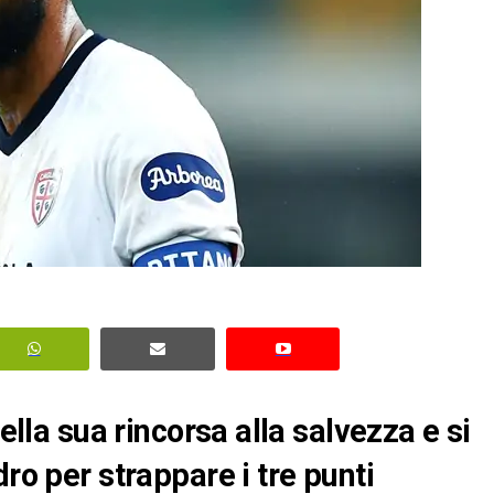
nella sua rincorsa alla salvezza e si
ro per strappare i tre punti