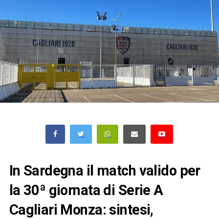
In Sardegna il match valido per
la 30ª giornata di Serie A
Cagliari Monza: sintesi,