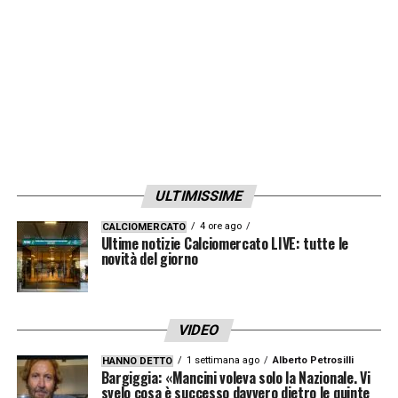
ULTIMISSIME
4 ore ago
CALCIOMERCATO
Ultime notizie Calciomercato LIVE: tutte le
novità del giorno
VIDEO
1 settimana ago
Alberto Petrosilli
HANNO DETTO
Bargiggia: «Mancini voleva solo la Nazionale. Vi
svelo cosa è successo davvero dietro le quinte