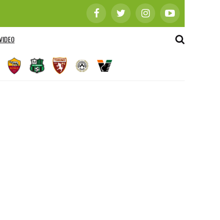
VIDEO