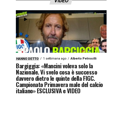
VIDEO
1 settimana ago
Alberto Petrosilli
HANNO DETTO
Bargiggia: «Mancini voleva solo la
Nazionale. Vi svelo cosa è successo
davvero dietro le quinte della FIGC.
Campionato Primavera male del calcio
italiano» ESCLUSIVA e VIDEO