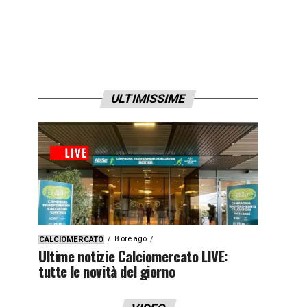
ULTIMISSIME
8 ore ago
CALCIOMERCATO
Ultime notizie Calciomercato LIVE:
tutte le novità del giorno