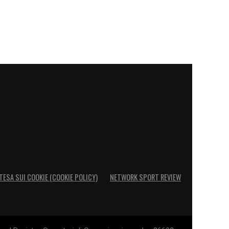
TESA SUI COOKIE (COOKIE POLICY)
NETWORK SPORT REVIEW