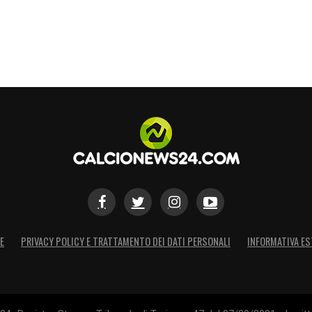
E
PRIVACY POLICY E TRATTAMENTO DEI DATI PERSONALI
INFORMATIVA ES