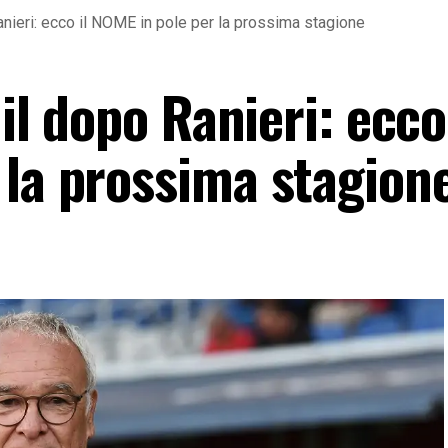
Ranieri: ecco il NOME in pole per la prossima stagione
 il dopo Ranieri: ecco 
 la prossima stagion