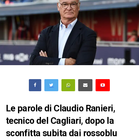
Le parole di Claudio Ranieri,
tecnico del Cagliari, dopo la
sconfitta subita dai rossoblu