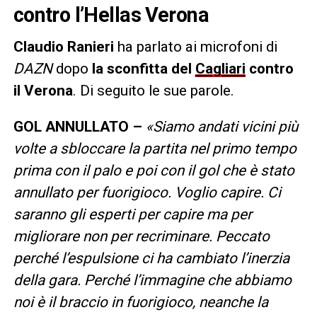
contro l’Hellas Verona
Claudio Ranieri
ha parlato ai microfoni di
DAZN
dopo
la sconfitta del
Cagliari
contro
il Verona
. Di seguito le sue parole.
GOL ANNULLATO –
«Siamo andati vicini più
volte a sbloccare la partita nel primo tempo
prima con il palo e poi con il gol che è stato
annullato per fuorigioco. Voglio capire. Ci
saranno gli esperti per capire ma per
migliorare non per recriminare. Peccato
perché l’espulsione ci ha cambiato l’inerzia
della gara. Perché l’immagine che abbiamo
noi è il braccio in fuorigioco, neanche la