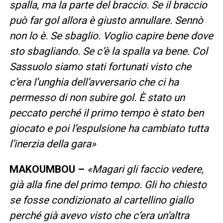
spalla, ma la parte del braccio. Se il braccio
può far gol allora è giusto annullare. Sennò
non lo è. Se sbaglio. Voglio capire bene dove
sto sbagliando. Se c’è la spalla va bene. Col
Sassuolo siamo stati fortunati visto che
c’era l’unghia dell’avversario che ci ha
permesso di non subire gol. È stato un
peccato perché il primo tempo è stato ben
giocato e poi l’espulsione ha cambiato tutta
l’inerzia della gara»
MAKOUMBOU –
«Magari gli faccio vedere,
già alla fine del primo tempo. Gli ho chiesto
se fosse condizionato al cartellino giallo
perché già avevo visto che c’era un’altra