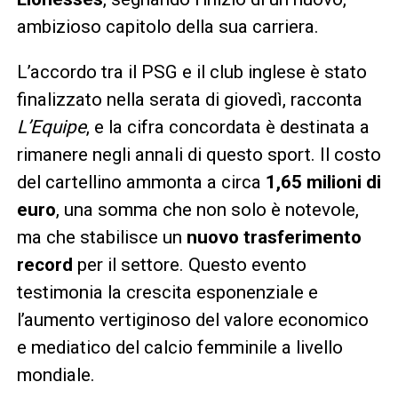
ambizioso capitolo della sua carriera.
L’accordo tra il PSG e il club inglese è stato
finalizzato nella serata di giovedì, racconta
L’Equipe
, e la cifra concordata è destinata a
rimanere negli annali di questo sport. Il costo
del cartellino ammonta a circa
1,65 milioni di
euro
, una somma che non solo è notevole,
ma che stabilisce un
nuovo trasferimento
record
per il settore. Questo evento
testimonia la crescita esponenziale e
l’aumento vertiginoso del valore economico
e mediatico del calcio femminile a livello
mondiale.