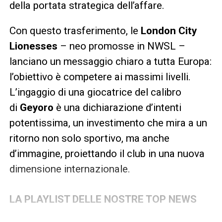
della portata strategica dell’affare.
Con questo trasferimento, le
London City
Lionesses
– neo promosse in NWSL –
lanciano un messaggio chiaro a tutta Europa:
l’obiettivo è competere ai massimi livelli.
L’ingaggio di una giocatrice del calibro
di
Geyoro
è una dichiarazione d’intenti
potentissima, un investimento che mira a un
ritorno non solo sportivo, ma anche
d’immagine, proiettando il club in una nuova
dimensione internazionale.
LA PLAYLIST DELLE NOSTRE TOP NEWS