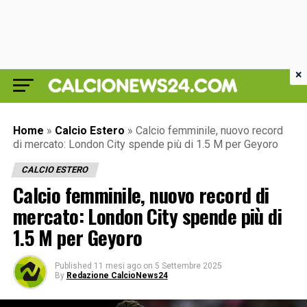
×
Home
»
Calcio Estero
»
Calcio femminile, nuovo record
di mercato: London City spende più di 1.5 M per Geyoro
CALCIO ESTERO
Calcio femminile, nuovo record di
mercato: London City spende più di
1.5 M per Geyoro
Published
11 mesi ago
on
5 Settembre 2025
By
Redazione CalcioNews24