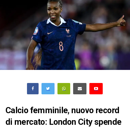
Calcio femminile, nuovo record
di mercato: London City spende