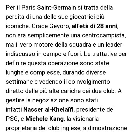
Per il Paris Saint-Germain si tratta della
perdita di una delle sue giocatrici più
iconiche. Grace Geyoro,
all’età di 28 anni
,
non era semplicemente una centrocampista,
ma il vero motore della squadra e un leader
indiscusso in campo e fuori. Le trattative per
definire questa operazione sono state
lunghe e complesse, durando diverse
settimane e vedendo il coinvolgimento
diretto delle più alte cariche dei due club. A
gestire la negoziazione sono stati
infatti
Nasser al-Khelaïfi
, presidente del
PSG, e
Michele Kang
, la visionaria
proprietaria del club inglese, a dimostrazione