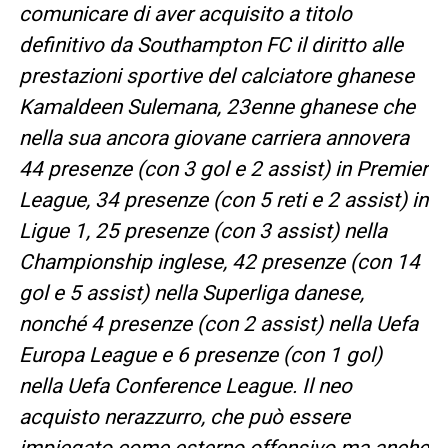
comunicare di aver acquisito a titolo
definitivo da Southampton FC il diritto alle
prestazioni sportive del calciatore ghanese
Kamaldeen Sulemana, 23enne ghanese che
nella sua ancora giovane carriera annovera
44 presenze (con 3 gol e 2 assist) in Premier
League, 34 presenze (con 5 reti e 2 assist) in
Ligue 1, 25 presenze (con 3 assist) nella
Championship inglese, 42 presenze (con 14
gol e 5 assist) nella Superliga danese,
nonché 4 presenze (con 2 assist) nella Uefa
Europa League e 6 presenze (con 1 gol)
nella Uefa Conference League. Il neo
acquisto nerazzurro, che può essere