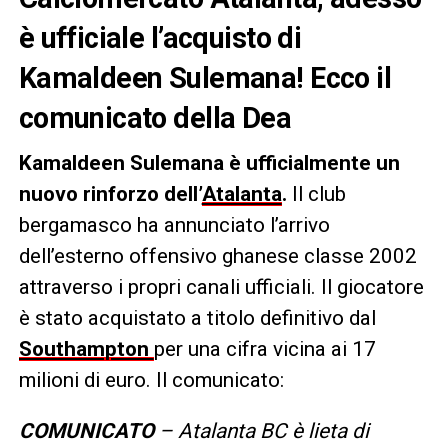
è ufficiale l’acquisto di
Kamaldeen Sulemana! Ecco il
comunicato della Dea
Kamaldeen Sulemana è ufficialmente un
nuovo rinforzo dell’
Atalanta
.
Il club
bergamasco ha annunciato l’arrivo
dell’esterno offensivo ghanese classe 2002
attraverso i propri canali ufficiali. Il giocatore
è stato acquistato a titolo definitivo dal
Southampton
per una cifra vicina ai 17
milioni di euro. Il comunicato:
COMUNICATO
– Atalanta BC è lieta di