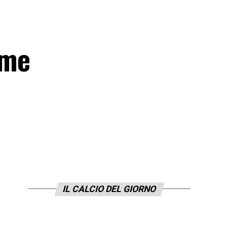
ome
IL CALCIO DEL GIORNO