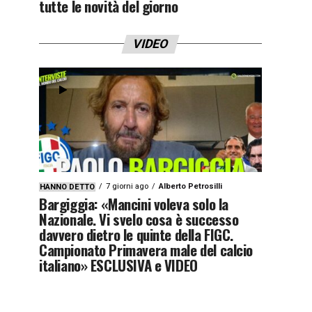
tutte le novità del giorno
VIDEO
7 giorni ago
Alberto Petrosilli
HANNO DETTO
Bargiggia: «Mancini voleva solo la
Nazionale. Vi svelo cosa è successo
davvero dietro le quinte della FIGC.
Campionato Primavera male del calcio
italiano» ESCLUSIVA e VIDEO