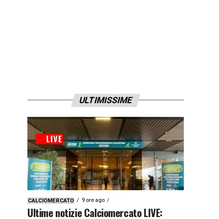
ULTIMISSIME
9 ore ago
CALCIOMERCATO
Ultime notizie Calciomercato LIVE: