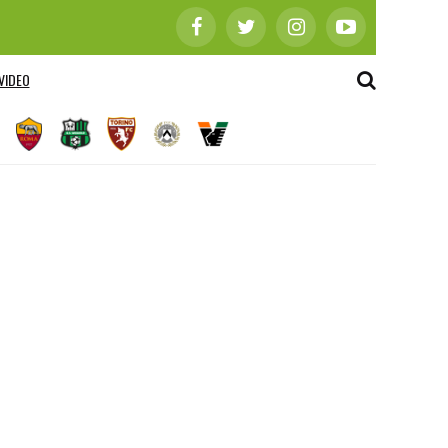
VIDEO