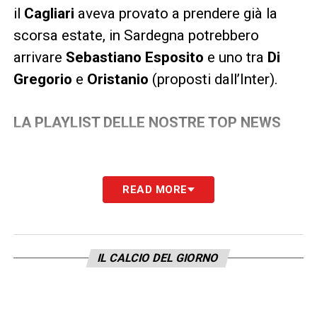
il
Cagliari
aveva provato a prendere già la
scorsa estate, in Sardegna potrebbero
arrivare
Sebastiano Esposito
e uno tra
Di
Gregorio
e
Oristanio
(proposti dall’Inter).
LA PLAYLIST DELLE NOSTRE TOP NEWS
READ MORE
IL CALCIO DEL GIORNO