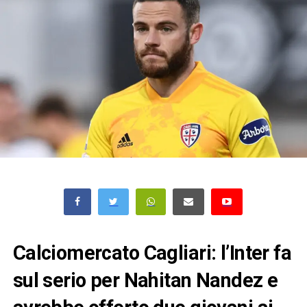
Calciomercato Cagliari: l’Inter fa
sul serio per Nahitan Nandez e