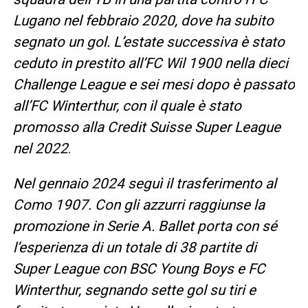
Lugano nel febbraio 2020, dove ha subito
segnato un gol. L’estate successiva è stato
ceduto in prestito all’FC Wil 1900 nella dieci
Challenge League e sei mesi dopo è passato
all’FC Winterthur, con il quale è stato
promosso alla Credit Suisse Super League
nel 2022
.
Nel gennaio 2024 seguì il trasferimento al
Como 1907. Con gli azzurri raggiunse la
promozione in Serie A. Ballet porta con sé
l’esperienza di un totale di 38 partite di
Super League con BSC Young Boys e FC
Winterthur, segnando sette gol su tiri e