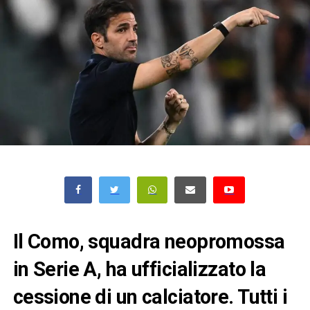
Il Como, squadra neopromossa
in Serie A, ha ufficializzato la
cessione di un calciatore. Tutti i