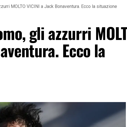
zzurri MOLTO VICINI a Jack Bonaventura. Ecco la situazione
mo, gli azzurri MOL
aventura. Ecco la