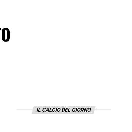
TO
IL CALCIO DEL GIORNO