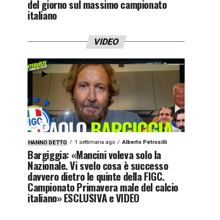
del giorno sul massimo campionato
italiano
VIDEO
1 settimana ago
Alberto Petrosilli
HANNO DETTO
Bargiggia: «Mancini voleva solo la
Nazionale. Vi svelo cosa è successo
davvero dietro le quinte della FIGC.
Campionato Primavera male del calcio
italiano» ESCLUSIVA e VIDEO