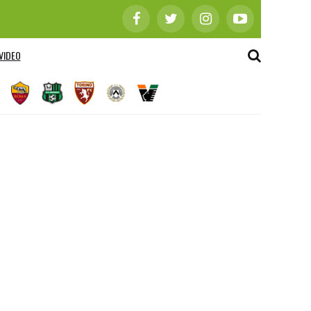
VIDEO