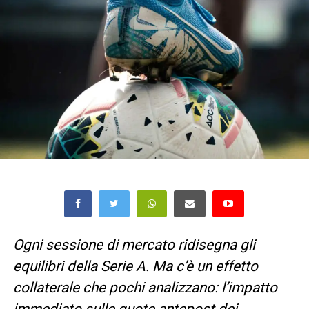
Ogni sessione di mercato ridisegna gli
equilibri della Serie A. Ma c’è un effetto
collaterale che pochi analizzano: l’impatto
immediato sulle quote antepost dei