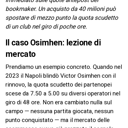
bookmaker. Un acquisto da 40 milioni può
spostare di mezzo punto la quota scudetto
di un club nel giro di poche ore.
Il caso Osimhen: lezione di
mercato
Prendiamo un esempio concreto. Quando nel
2023 il Napoli blindò Victor Osimhen con il
rinnovo, la quota scudetto dei partenopei
scese da 7.50 a 5.00 su diversi operatori nel
giro di 48 ore. Non era cambiato nulla sul
campo — nessuna partita giocata, nessun
punto conquistato — ma il mercato delle