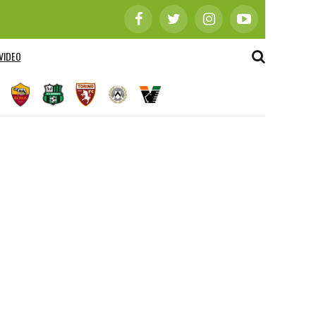
VIDEO