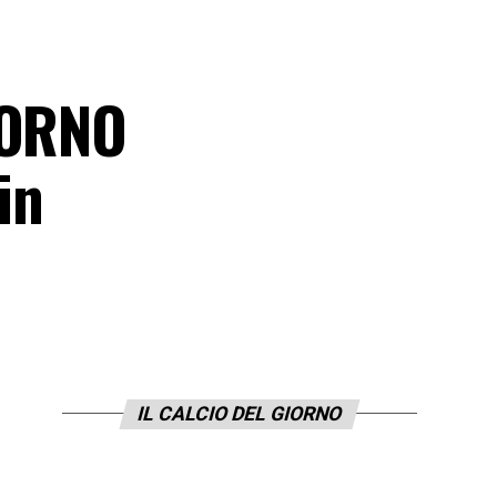
TORNO
in
IL CALCIO DEL GIORNO