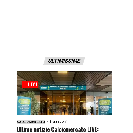
ULTIMISSIME
1 ora ago
CALCIOMERCATO
Ultime notizie Calciomercato LIVE: