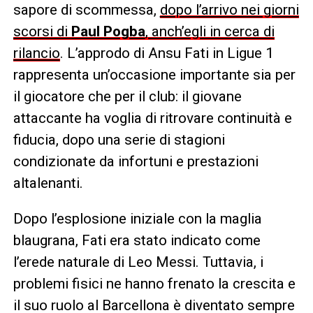
sapore di scommessa,
dopo l’arrivo nei giorni
scorsi di
Paul Pogba
, anch’egli in cerca di
rilancio
. L’approdo di Ansu Fati in Ligue 1
rappresenta un’occasione importante sia per
il giocatore che per il club: il giovane
attaccante ha voglia di ritrovare continuità e
fiducia, dopo una serie di stagioni
condizionate da infortuni e prestazioni
altalenanti.
Dopo l’esplosione iniziale con la maglia
blaugrana, Fati era stato indicato come
l’erede naturale di Leo Messi. Tuttavia, i
problemi fisici ne hanno frenato la crescita e
il suo ruolo al Barcellona è diventato sempre