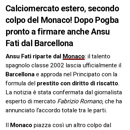
Calciomercato estero, secondo
colpo del Monaco! Dopo Pogba
pronto a firmare anche Ansu
Fati dal Barcellona
Ansu Fati riparte dal
Monaco
: il talento
spagnolo classe 2002 lascia ufficialmente il
Barcellona
e approda nel Principato con la
formula del
prestito con diritto di riscatto
.
La notizia è stata confermata dal giornalista
esperto di mercato
Fabrizio Romano
, che ha
annunciato l’accordo totale tra le parti.
Il
Monaco
piazza così un altro colpo dal