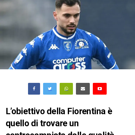
L’obiettivo della Fiorentina è
quello di trovare un