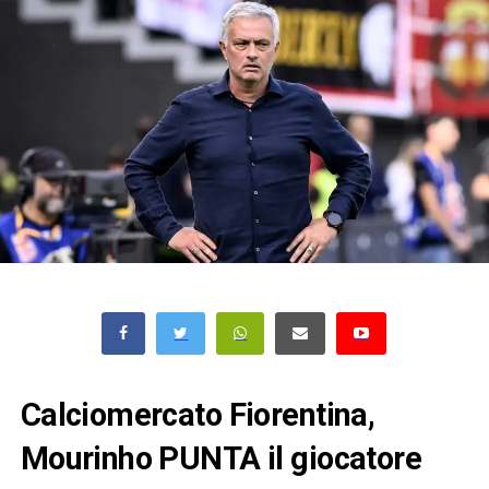
Calciomercato Fiorentina,
Mourinho PUNTA il giocatore