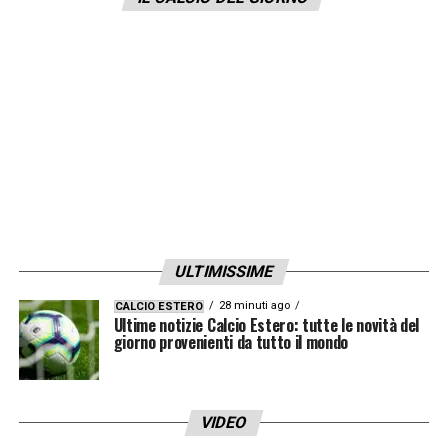
ULTIMISSIME
28 minuti ago
CALCIO ESTERO
Ultime notizie Calcio Estero: tutte le novità del
giorno provenienti da tutto il mondo
VIDEO