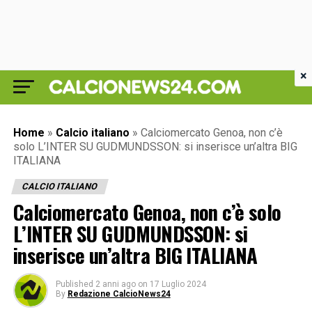
×
Home
»
Calcio italiano
»
Calciomercato Genoa, non c’è
solo L’INTER SU GUDMUNDSSON: si inserisce un’altra BIG
ITALIANA
CALCIO ITALIANO
Calciomercato Genoa, non c’è solo
L’INTER SU GUDMUNDSSON: si
inserisce un’altra BIG ITALIANA
Published
2 anni ago
on
17 Luglio 2024
By
Redazione CalcioNews24