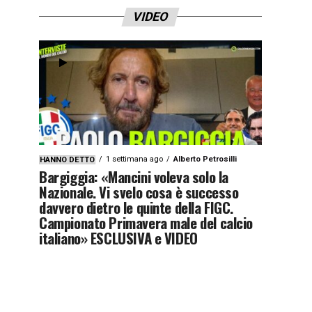
VIDEO
1 settimana ago
Alberto Petrosilli
HANNO DETTO
Bargiggia: «Mancini voleva solo la
Nazionale. Vi svelo cosa è successo
davvero dietro le quinte della FIGC.
Campionato Primavera male del calcio
italiano» ESCLUSIVA e VIDEO