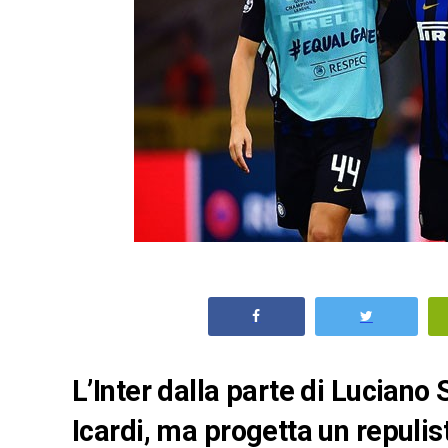
L’Inter dalla parte di Luciano
Icardi, ma progetta un repulist