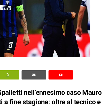
 Spalletti nell’ennesimo caso Mauro
i a fine stagione: oltre al tecnico e