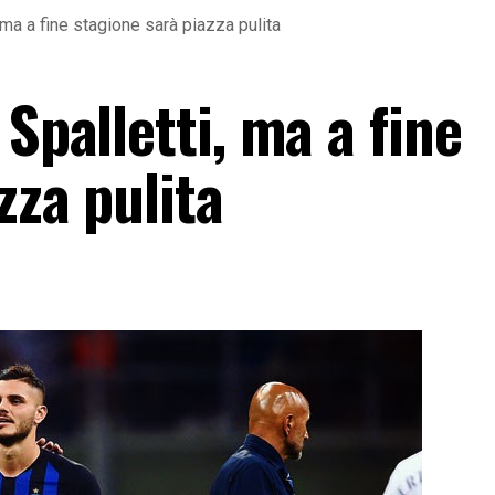
, ma a fine stagione sarà piazza pulita
Spalletti, ma a fine
zza pulita