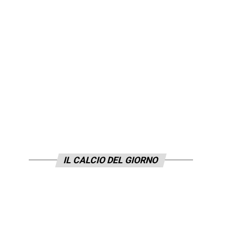
IL CALCIO DEL GIORNO