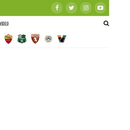
VIDEO