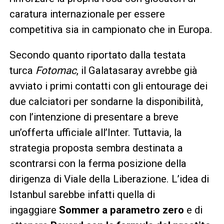
caratura internazionale per essere
competitiva sia in campionato che in Europa.
Secondo quanto riportato dalla testata
turca
Fotomac
, il Galatasaray avrebbe già
avviato i primi contatti con gli entourage dei
due calciatori per sondarne la disponibilità,
con l’intenzione di presentare a breve
un’offerta ufficiale all’Inter. Tuttavia, la
strategia proposta sembra destinata a
scontrarsi con la ferma posizione della
dirigenza di Viale della Liberazione. L’idea di
Istanbul sarebbe infatti quella di
ingaggiare
Sommer a parametro zero
e di