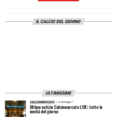
IL CALCIO DEL GIORNO
ULTIMISSIME
6 ore ago
CALCIOMERCATO
Ultime notizie Calciomercato LIVE: tutte le
novità del giorno