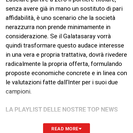
senza avere già in mano un sostituto di pari
affidabilità, è uno scenario che la società
nerazzurra non prende minimamente in
considerazione. Se il Galatasaray vorrà
quindi trasformare questo audace interesse
in una vera e propria trattativa, dovrà rivedere
radicalmente la propria offerta, formulando
proposte economiche concrete e in linea con
le valutazioni fatte dall’Inter per i suoi due
campioni.
LA PLAYLIST DELLE NOSTRE TOP NEWS
READ MORE