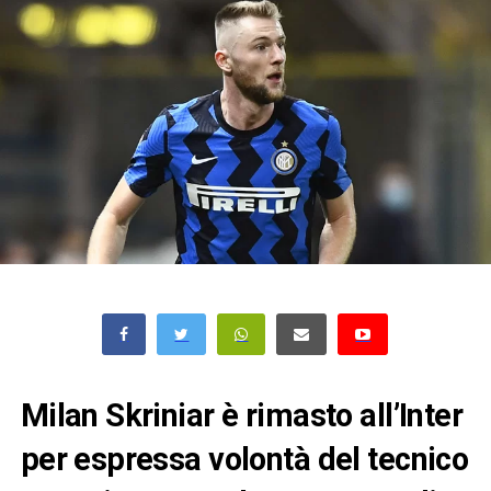
Milan Skriniar è rimasto all’Inter
per espressa volontà del tecnico