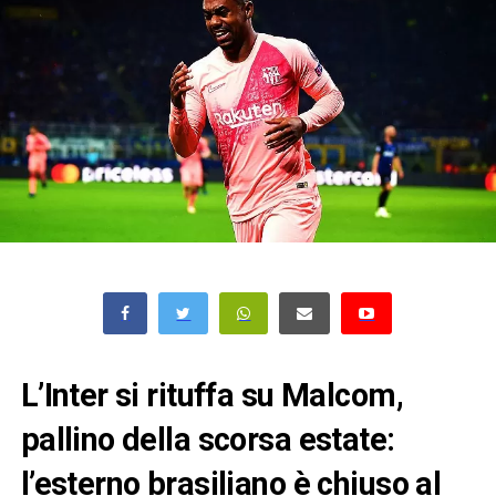
L’Inter si rituffa su Malcom,
pallino della scorsa estate:
l’esterno brasiliano è chiuso al