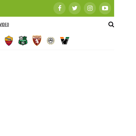
VIDEO