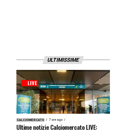
ULTIMISSIME
7 ore ago
CALCIOMERCATO
Ultime notizie Calciomercato LIVE: