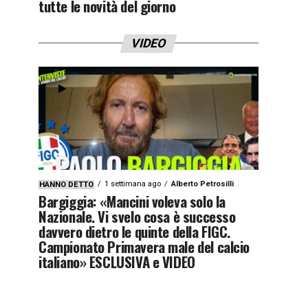
tutte le novità del giorno
VIDEO
1 settimana ago
Alberto Petrosilli
HANNO DETTO
Bargiggia: «Mancini voleva solo la
Nazionale. Vi svelo cosa è successo
davvero dietro le quinte della FIGC.
Campionato Primavera male del calcio
italiano» ESCLUSIVA e VIDEO