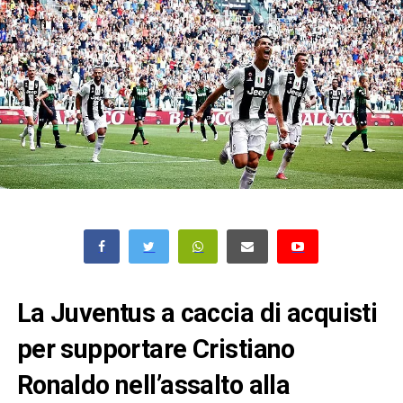
La Juventus a caccia di acquisti
per supportare Cristiano
Ronaldo nell’assalto alla