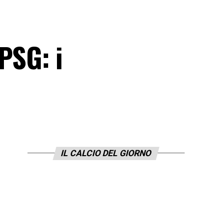
PSG: i
IL CALCIO DEL GIORNO