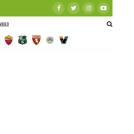
VIDEO