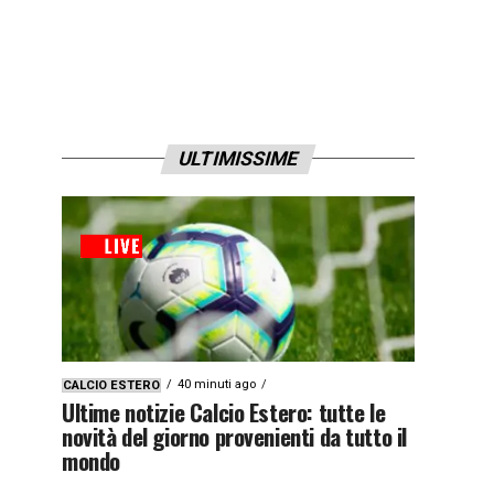
ULTIMISSIME
40 minuti ago
CALCIO ESTERO
Ultime notizie Calcio Estero: tutte le
novità del giorno provenienti da tutto il
mondo