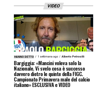
VIDEO
1 settimana ago
Alberto Petrosilli
HANNO DETTO
Bargiggia: «Mancini voleva solo la
Nazionale. Vi svelo cosa è successo
davvero dietro le quinte della FIGC.
Campionato Primavera male del calcio
italiano» ESCLUSIVA e VIDEO