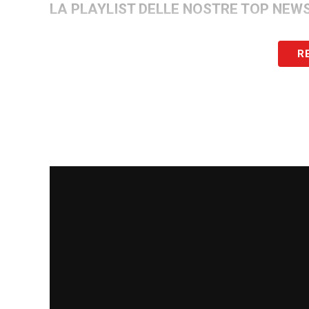
LA PLAYLIST DELLE NOSTRE TOP NEW
R